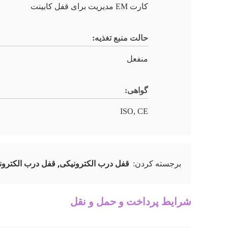
کارت EM مدیریت برای قفل کابینت
حالت منبع تغذیه:
منفعل
گواهی:
ISO, CE
قفل درب الکترونیکی
,
قفل درب الکترون
برجسته کردن:
شرایط پرداخت و حمل و نقل