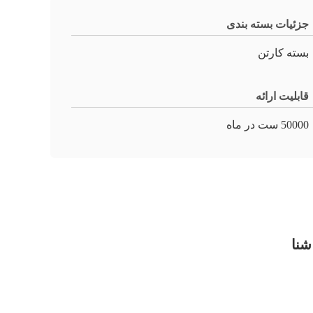
جزئیات بسته بندی
بسته کارتن
قابلیت ارائه
50000 ست در ماه