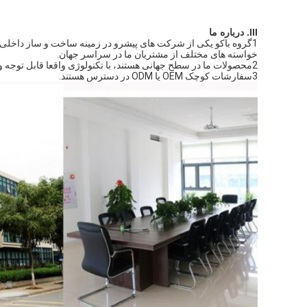
III. درباره ما
1گروه باکو یکی از شرکت های پیشرو در زمینه ساخت و ساز داخلی 
خواسته های مختلف از مشتریان ما در سراسر جهان.
2محصولات ما در سطح جهانی هستند، با تکنولوژی واقعا قابل توجه و کیفیت بالا.
3سفارشات کوچک OEM یا ODM در دسترس هستند.