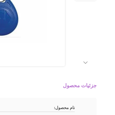
جزئیات محصول
نام محصول: