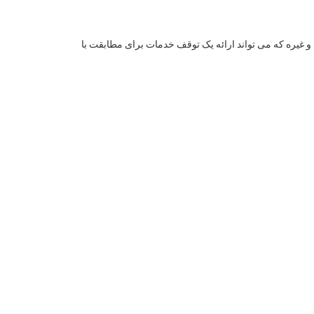
 غیره که می تواند ارائه یک توقف خدمات برای مطابقت با