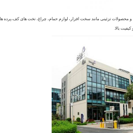
و محصولات تزئینی مانند سخت افزار، لوازم حمام، چراغ، تخت های کف،پرده ها و