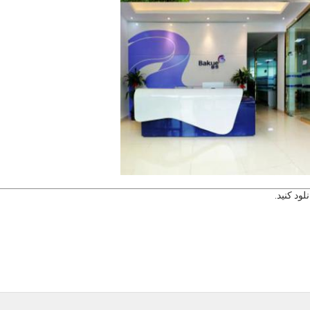
ود کنید.